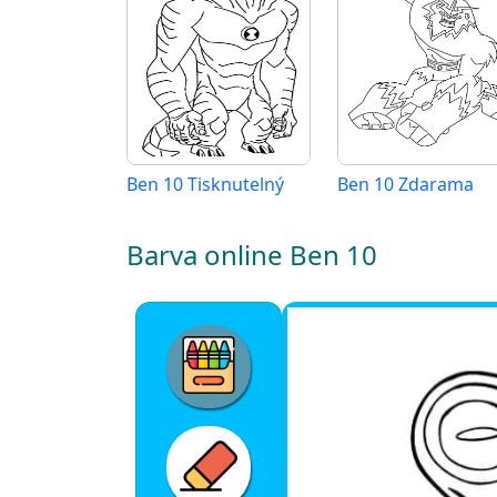
Ben 10 Tisknutelný
Ben 10 Zdarama
Barva online Ben 10