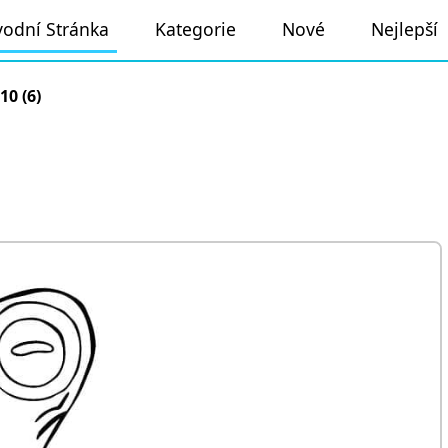
odní Stránka
Kategorie
Nové
Nejlepší
10 (6)