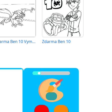
Zdarma Ben 10 Vymalovatelné
Zdarma Ben 10