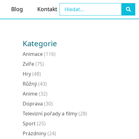
Blog
Kontakt
Kategorie
Animace
(116)
Zvíře
(75)
Hry
(48)
Růžný
(43)
Anime
(32)
Doprava
(30)
Televizní pořady a filmy
(28)
Sport
(25)
Prázdniny
(24)