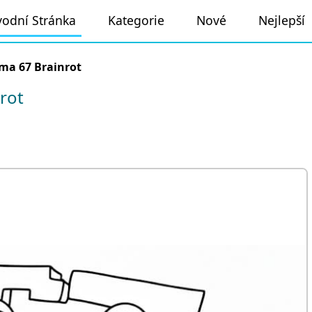
odní Stránka
Kategorie
Nové
Nejlepší
ma 67 Brainrot
rot