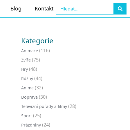
Blog
Kontakt
Kategorie
(116)
Animace
(75)
Zvíře
(48)
Hry
(44)
Růžný
(32)
Anime
(30)
Doprava
(28)
Televizní pořady a filmy
(25)
Sport
(24)
Prázdniny