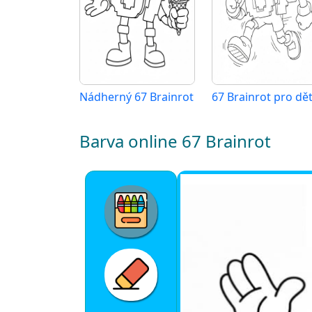
Nádherný 67 Brainrot
Barva online 67 Brainrot