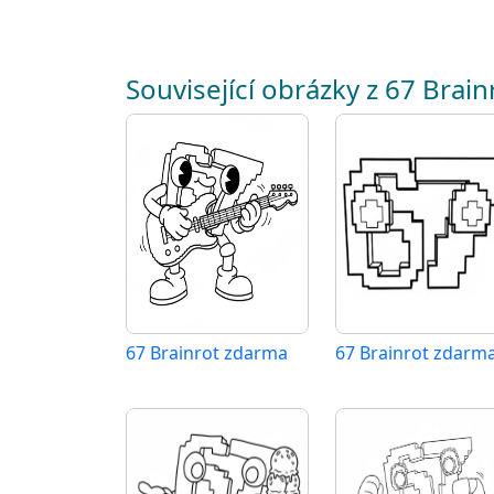
Související obrázky z 67 Brain
67 Brainrot zdarma