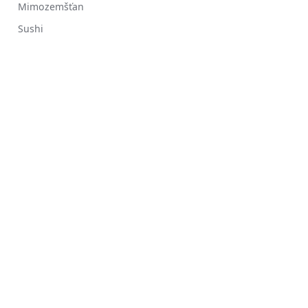
Mimozemšťan
Sushi