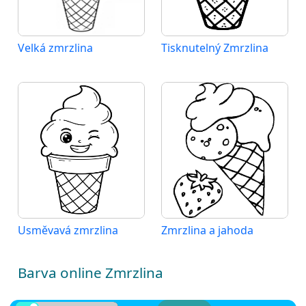
Velká zmrzlina
Tisknutelný Zmrzlina
Usměvavá zmrzlina
Zmrzlina a jahoda
Barva online Zmrzlina