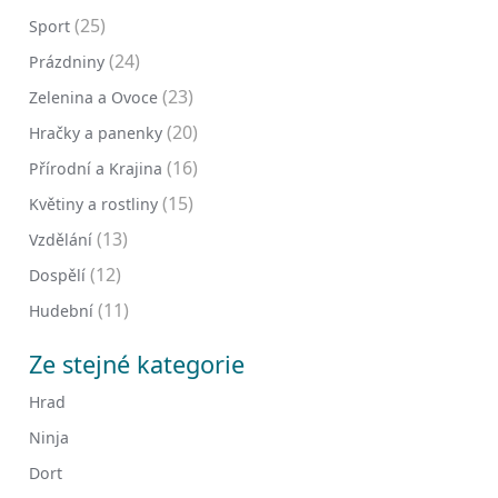
(25)
Sport
(24)
Prázdniny
(23)
Zelenina a Ovoce
(20)
Hračky a panenky
(16)
Přírodní a Krajina
(15)
Květiny a rostliny
(13)
Vzdělání
(12)
Dospělí
(11)
Hudební
Ze stejné kategorie
Hrad
Ninja
Dort