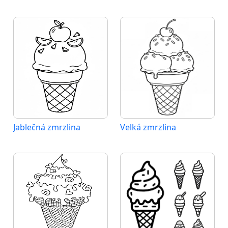
Jablečná zmrzlina
Velká zmrzlina