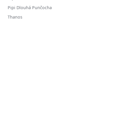
Pipi Dlouhá Punčocha
Thanos