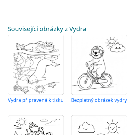
Související obrázky z Vydra
Vydra připravená k tisku
Bezplatný obrázek vydry