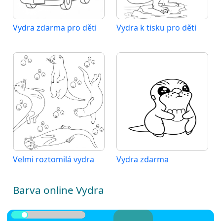
Vydra zdarma pro děti
Vydra k tisku pro děti
Velmi roztomilá vydra
Vydra zdarma
Barva online Vydra