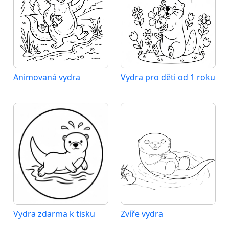
Animovaná vydra
Vydra pro děti od 1 roku
Vydra zdarma k tisku
Zvíře vydra