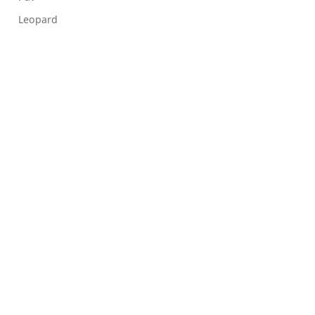
Leopard