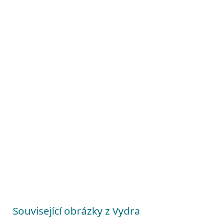
Související obrázky z Vydra