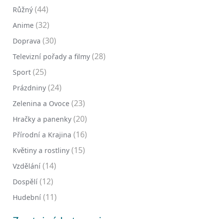
(44)
Růžný
(32)
Anime
(30)
Doprava
(28)
Televizní pořady a filmy
(25)
Sport
(24)
Prázdniny
(23)
Zelenina a Ovoce
(20)
Hračky a panenky
(16)
Přírodní a Krajina
(15)
Květiny a rostliny
(14)
Vzdělání
(12)
Dospělí
(11)
Hudební