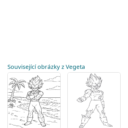
Související obrázky z Vegeta