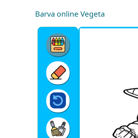
Barva online Vegeta