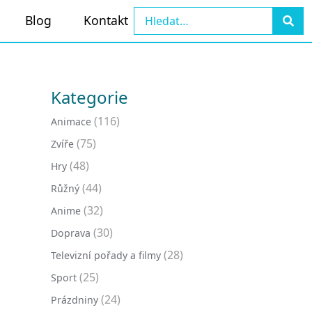
Blog
Kontakt
Kategorie
(116)
Animace
(75)
Zvíře
(48)
Hry
(44)
Růžný
(32)
Anime
(30)
Doprava
(28)
Televizní pořady a filmy
(25)
Sport
(24)
Prázdniny