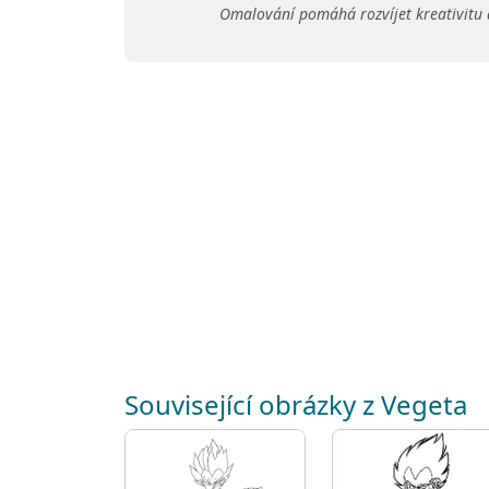
Omalování pomáhá rozvíjet kreativitu 
Související obrázky z Vegeta