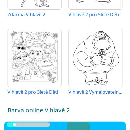
Zdarma V hlavě 2
V hlavě 2 pro 5leté Děti
V hlavě 2 pro 3leté Děti
V hlavě 2 Vymalovatelné pro Děti
Barva online V hlavě 2