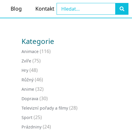
Blog
Kontakt
Kategorie
(116)
Animace
(75)
Zvíře
(48)
Hry
(46)
Růžný
(32)
Anime
(30)
Doprava
(28)
Televizní pořady a filmy
(25)
Sport
(24)
Prázdniny