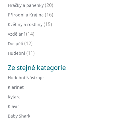
(20)
Hračky a panenky
(16)
Přírodní a Krajina
(15)
Květiny a rostliny
(14)
Vzdělání
(12)
Dospělí
(11)
Hudební
Ze stejné kategorie
Hudební Nástroje
Klarinet
Kytara
Klavír
Baby Shark