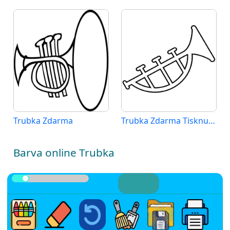
Trubka Zdarma
Trubka Zdarma Tisknutelná
Barva online Trubka