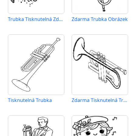
Trubka Tisknutelná Zdarma
Zdarma Trubka Obrázek
Tisknutelná Trubka
Zdarma Tisknutelná Trubka