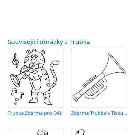
Související obrázky z Trubka
Trubka Zdarma pro Děti
Zdarma Trubka k Tisku pro Děti