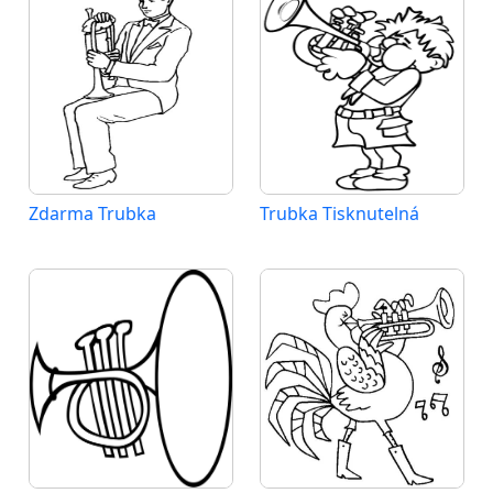
Zdarma Trubka
Trubka Tisknutelná