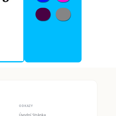
ODKAZY
Úvodní Stránka