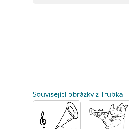
Související obrázky z Trubka