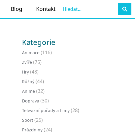
Blog
Kontakt
Kategorie
(116)
Animace
(75)
Zvíře
(48)
Hry
(44)
Růžný
(32)
Anime
(30)
Doprava
(28)
Televizní pořady a filmy
(25)
Sport
(24)
Prázdniny