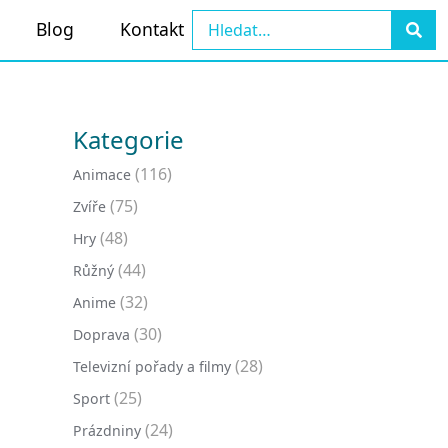
Blog
Kontakt
Kategorie
(116)
Animace
(75)
Zvíře
(48)
Hry
(44)
Růžný
(32)
Anime
(30)
Doprava
(28)
Televizní pořady a filmy
(25)
Sport
(24)
Prázdniny