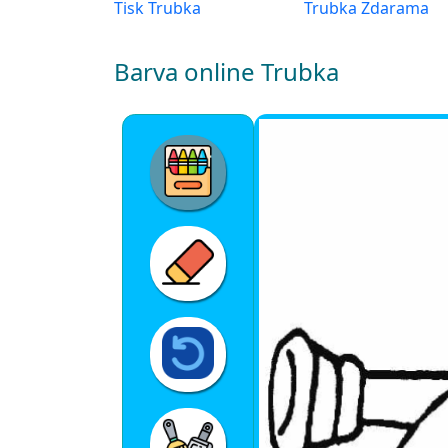
Tisk Trubka
Trubka Zdarama
Barva online Trubka