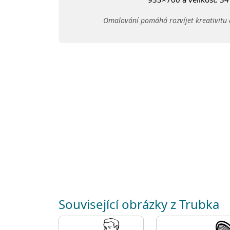
Omalování pomáhá rozvíjet kreativitu 
Související obrázky z Trubka