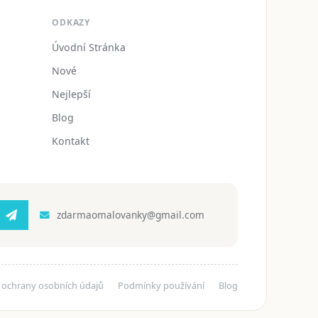
ODKAZY
Úvodní Stránka
Nové
Nejlepší
Blog
Kontakt
zdarmaomalovanky@gmail.com
 ochrany osobních údajů
Podmínky používání
Blog