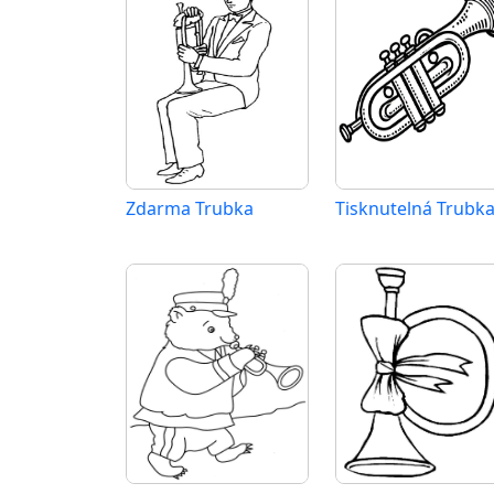
Zdarma Trubka