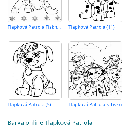
Tlapková Patrola Tisknutelné
Tlapková Patrola (11)
Tlapková Patrola (5)
Tlapková Patrola k Tisku
Barva online Tlapková Patrola