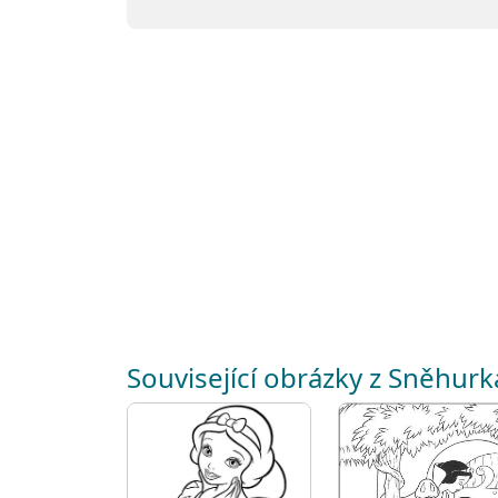
Související obrázky z Sněhurk