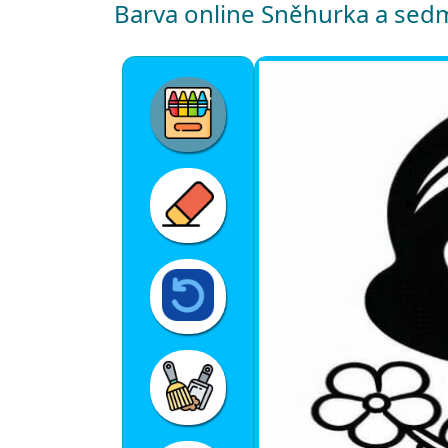
Barva online Sněhurka a sedm