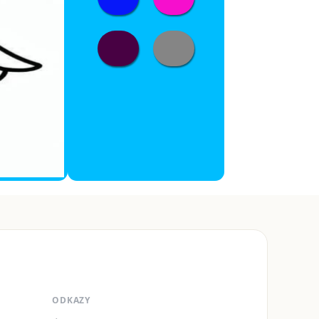
ODKAZY