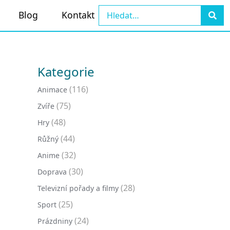
Blog
Kontakt
Kategorie
(116)
Animace
(75)
Zvíře
(48)
Hry
(44)
Růžný
(32)
Anime
(30)
Doprava
(28)
Televizní pořady a filmy
(25)
Sport
(24)
Prázdniny