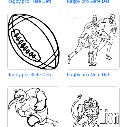
Ragby pro 1leté Děti
Ragby pro 2leté Děti
Ragby pro 3leté Děti
Ragby pro 4leté Děti