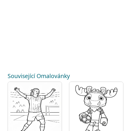
Související Omalovánky