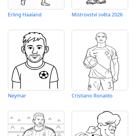
Erling Haaland
Mistrovství světa 2026
Neymar
Cristiano Ronaldo