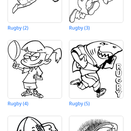
Rugby (2)
Rugby (3)
Rugby (4)
Rugby (5)