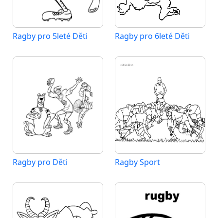
Ragby pro 5leté Děti
Ragby pro 6leté Děti
Ragby pro Děti
Ragby Sport