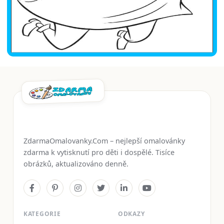
ZdarmaOmalovanky.Com – nejlepší omalovánky
zdarma k vytisknutí pro děti i dospělé. Tisíce
obrázků, aktualizováno denně.
KATEGORIE
ODKAZY