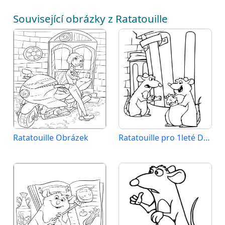
Související obrázky z Ratatouille
Ratatouille Obrázek
Ratatouille pro 1leté Děti