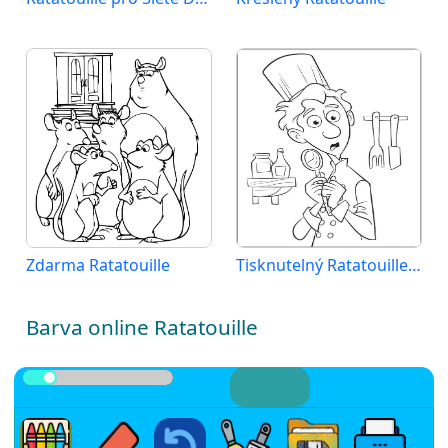
Zdarma Ratatouille
Tisknutelný Ratatouille Obrázek
Barva online Ratatouille