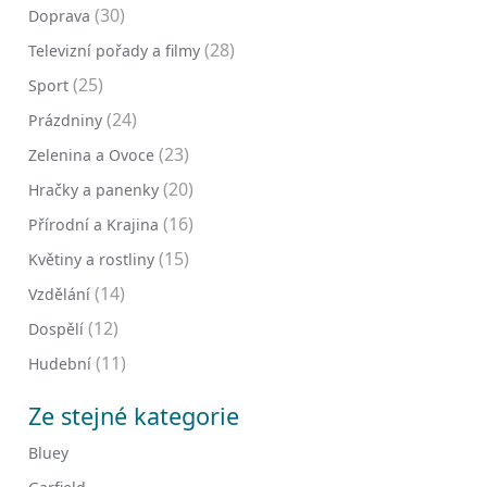
(30)
Doprava
(28)
Televizní pořady a filmy
(25)
Sport
(24)
Prázdniny
(23)
Zelenina a Ovoce
(20)
Hračky a panenky
(16)
Přírodní a Krajina
(15)
Květiny a rostliny
(14)
Vzdělání
(12)
Dospělí
(11)
Hudební
Ze stejné kategorie
Bluey