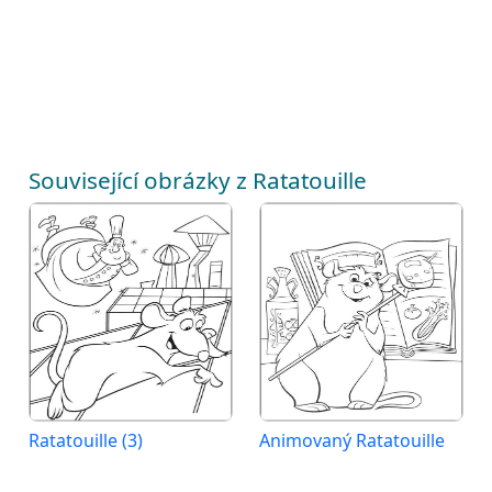
Související obrázky z Ratatouille
Ratatouille (3)
Animovaný Ratatouille