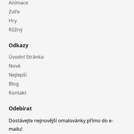
Animace
Zvíře
Hry
Růžný
Odkazy
Úvodní Stránka
Nové
Nejlepší
Blog
Kontakt
Odebírat
Dostávejte nejnovější omalovánky přímo do e-
mailu!