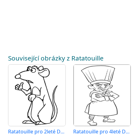
Související obrázky z Ratatouille
Ratatouille pro 2leté Děti
Ratatouille pro 4leté Děti