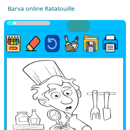
Barva online Ratatouille