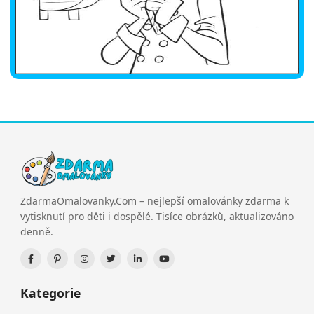
ZdarmaOmalovanky.Com – nejlepší omalovánky zdarma k
vytisknutí pro děti i dospělé. Tisíce obrázků, aktualizováno
denně.
Kategorie