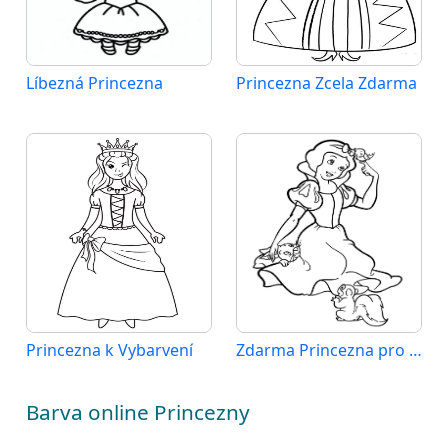
Líbezná Princezna
Princezna Zcela Zdarma
Princezna k Vybarvení
Zdarma Princezna pro Děti
Barva online Princezny