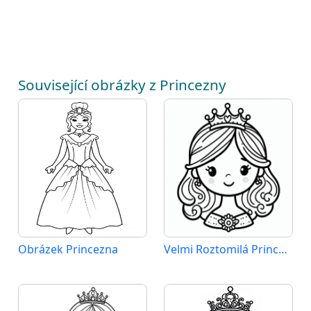
Související obrázky z Princezny
Obrázek Princezna
Velmi Roztomilá Princezna