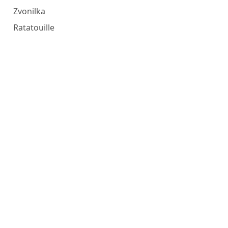
Zvonilka
Ratatouille