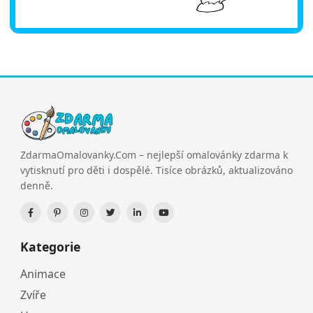
ZdarmaOmalovanky.Com – nejlepší omalovánky zdarma k
vytisknutí pro děti i dospělé. Tisíce obrázků, aktualizováno
denně.
Kategorie
Animace
Zvíře