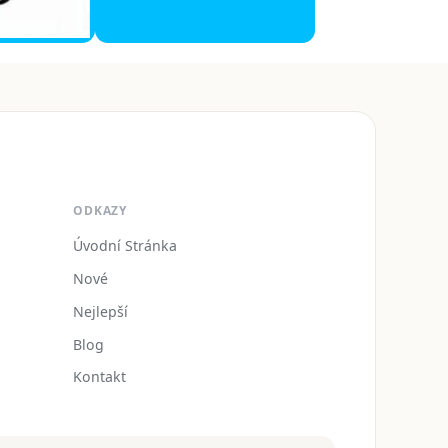
ODKAZY
Úvodní Stránka
Nové
Nejlepší
Blog
Kontakt