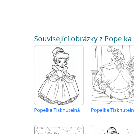
Související obrázky z Popelka
Popelka Tisknutelná