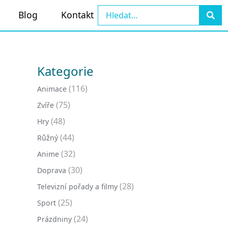
Blog
Kontakt
Kategorie
(116)
Animace
(75)
Zvíře
(48)
Hry
(44)
Růžný
(32)
Anime
(30)
Doprava
(28)
Televizní pořady a filmy
(25)
Sport
(24)
Prázdniny