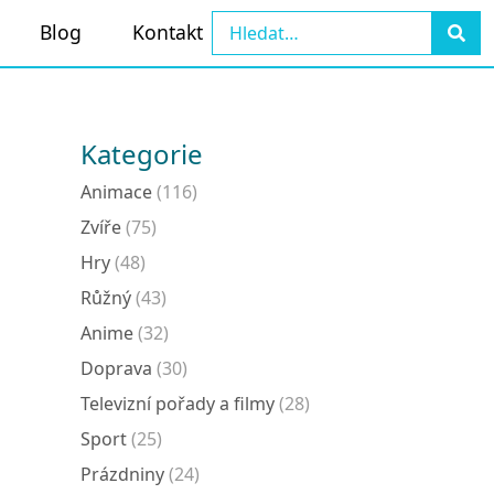
Blog
Kontakt
Kategorie
Animace
(116)
Zvíře
(75)
Hry
(48)
Růžný
(43)
Anime
(32)
Doprava
(30)
Televizní pořady a filmy
(28)
Sport
(25)
Prázdniny
(24)