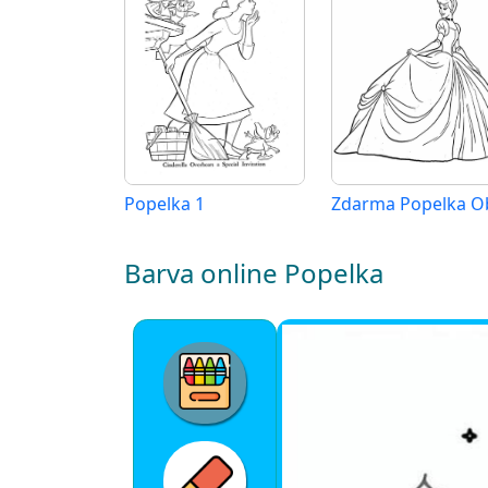
Popelka 1
Barva online Popelka