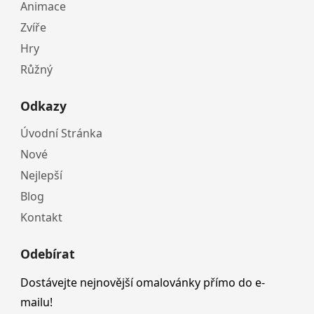
Animace
Zvíře
Hry
Růžný
Odkazy
Úvodní Stránka
Nové
Nejlepší
Blog
Kontakt
Odebírat
Dostávejte nejnovější omalovánky přímo do e-
mailu!