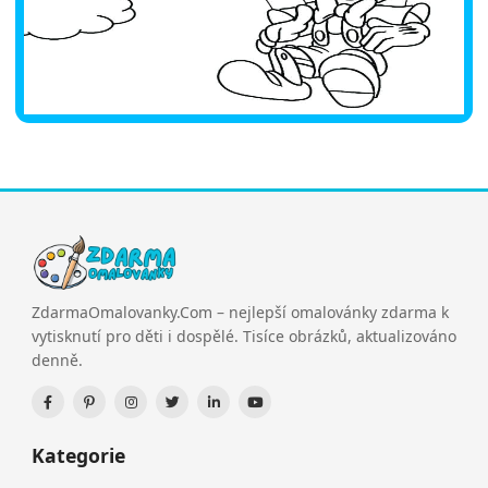
ZdarmaOmalovanky.Com – nejlepší omalovánky zdarma k
vytisknutí pro děti i dospělé. Tisíce obrázků, aktualizováno
denně.
Kategorie