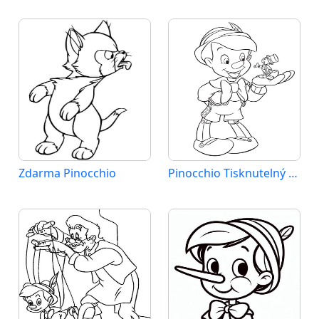
Zdarma Pinocchio
Pinocchio Tisknutelný Zdarma