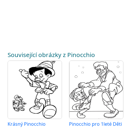
Související obrázky z Pinocchio
Krásný Pinocchio
Pinocchio pro 1leté Děti