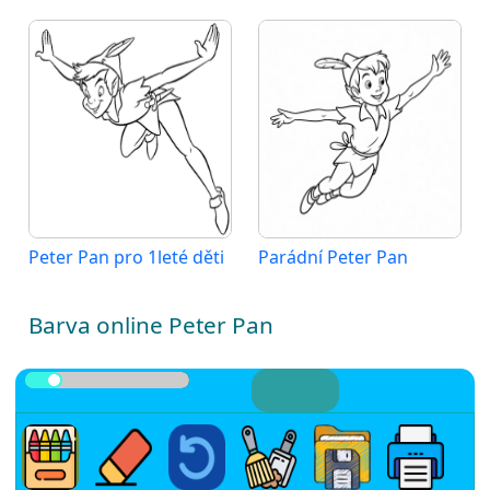
Peter Pan pro 1leté děti
Parádní Peter Pan
Barva online Peter Pan