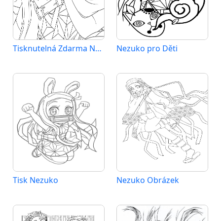
Tisknutelná Zdarma Nezuko
Nezuko pro Děti
Tisk Nezuko
Nezuko Obrázek