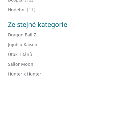
(11)
Hudební
Ze stejné kategorie
Dragon Ball Z
Jujutsu Kaisen
Útok Titánů
Sailor Moon
Hunter x Hunter