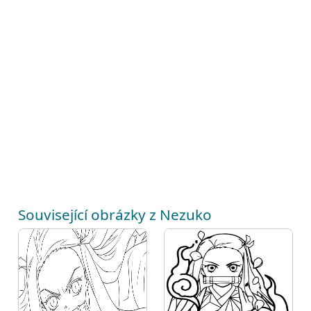
Související obrázky z Nezuko