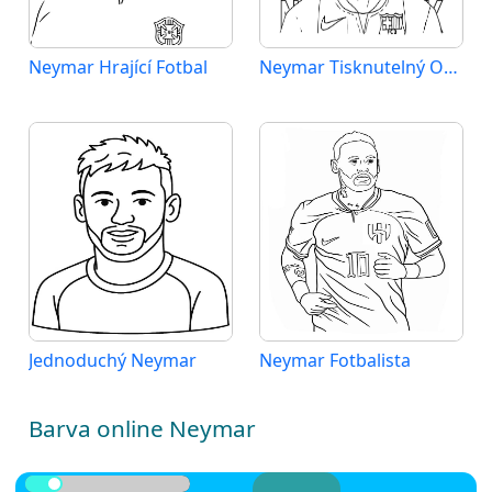
Neymar Hrající Fotbal
Neymar Tisknutelný Obrázek
Jednoduchý Neymar
Neymar Fotbalista
Barva online Neymar