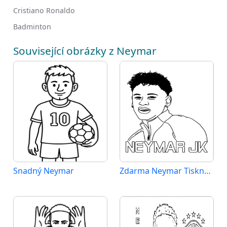
Cristiano Ronaldo
Badminton
Související obrázky z Neymar
Snadný Neymar
Zdarma Neymar Tisknutelný