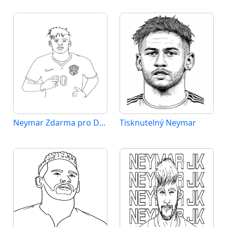
Neymar Zdarma pro Děti
Tisknutelný Neymar