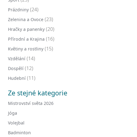
(24)
Prázdniny
(23)
Zelenina a Ovoce
(20)
Hračky a panenky
(16)
Přírodní a Krajina
(15)
Květiny a rostliny
(14)
Vzdělání
(12)
Dospělí
(11)
Hudební
Ze stejné kategorie
Mistrovství světa 2026
Jóga
Volejbal
Badminton