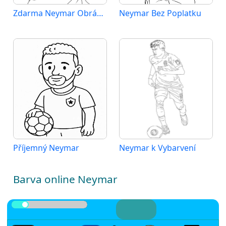
Zdarma Neymar Obrázek
Neymar Bez Poplatku
Příjemný Neymar
Neymar k Vybarvení
Barva online Neymar