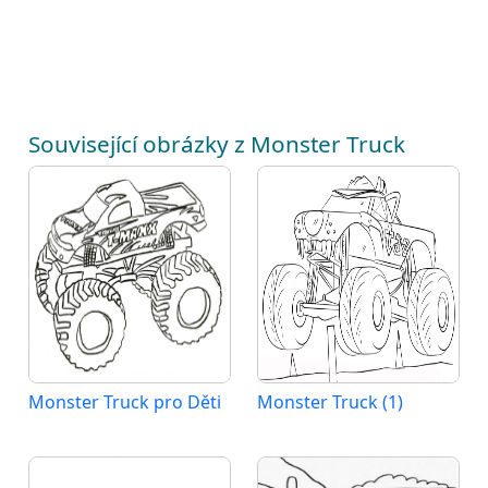
Související obrázky z Monster Truck
Monster Truck pro Děti
Monster Truck (1)