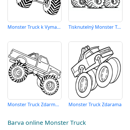
Monster Truck k Vymalování
Tisknutelný Monster Truck
Monster Truck Zdarma Vymalovatelné Obrázek
Monster Truck Zdarama
Barva online Monster Truck