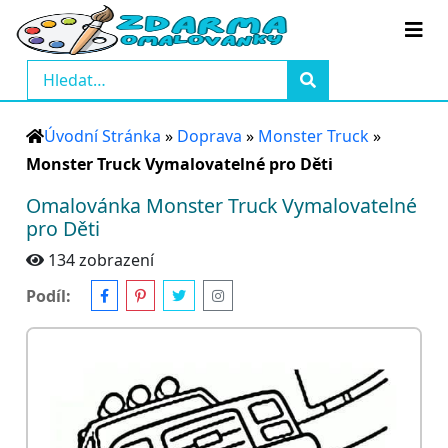
Úvodní Stránka
»
Doprava
»
Monster Truck
»
Monster Truck Vymalovatelné pro Děti
Omalovánka Monster Truck Vymalovatelné
pro Děti
134 zobrazení
Podíl: