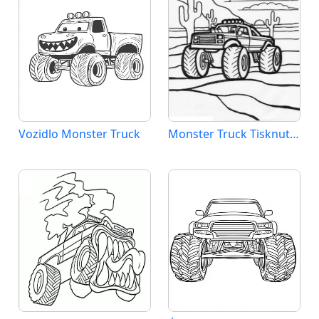
Vozidlo Monster Truck
Monster Truck Tisknutelný pro Děti