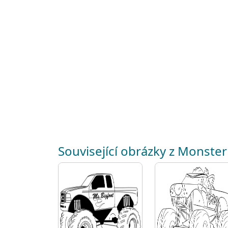
Související obrázky z Monster