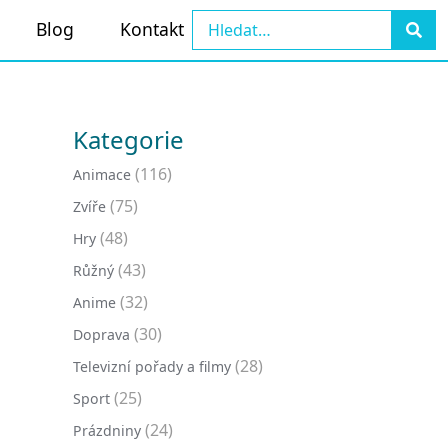
Blog
Kontakt
Kategorie
(116)
Animace
(75)
Zvíře
(48)
Hry
(43)
Růžný
(32)
Anime
(30)
Doprava
(28)
Televizní pořady a filmy
(25)
Sport
(24)
Prázdniny