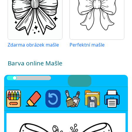
Zdarma obrázek mašle
Perfektní mašle
Barva online Mašle