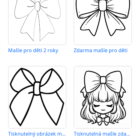
Mašle pro děti 2 roky
Zdarma mašle pro děti
Tisknutelný obrázek mašle
Tisknutelná mašle zdarma