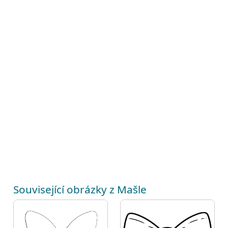
Související obrázky z Mašle