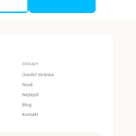
ODKAZY
Úvodní Stránka
Nové
Nejlepší
Blog
Kontakt