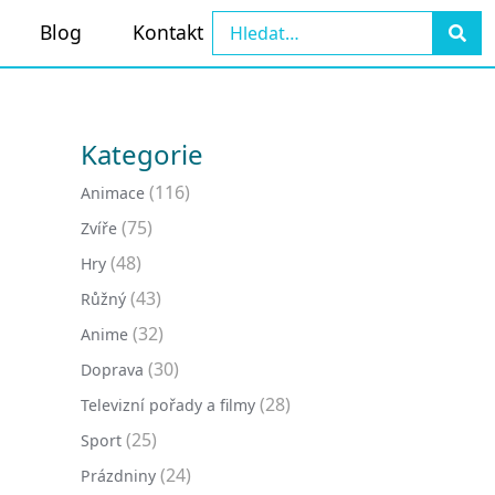
Blog
Kontakt
Kategorie
(116)
Animace
(75)
Zvíře
(48)
Hry
(43)
Růžný
(32)
Anime
(30)
Doprava
(28)
Televizní pořady a filmy
(25)
Sport
(24)
Prázdniny