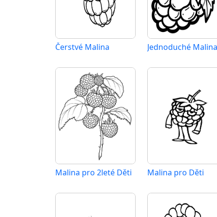
Čerstvé Malina
Jednoduché Malin
Malina pro 2leté Děti
Malina pro Děti