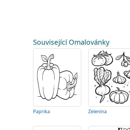
Související Omalovánky
Paprika
Zelenina