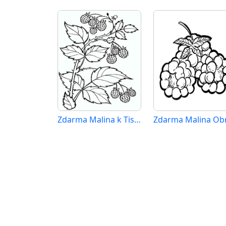
Zdarma Malina k Tisku pro Děti