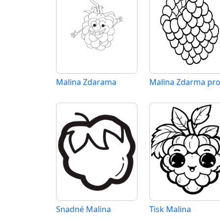
Malina Zdarama
Snadné Malina
Tisk Malina