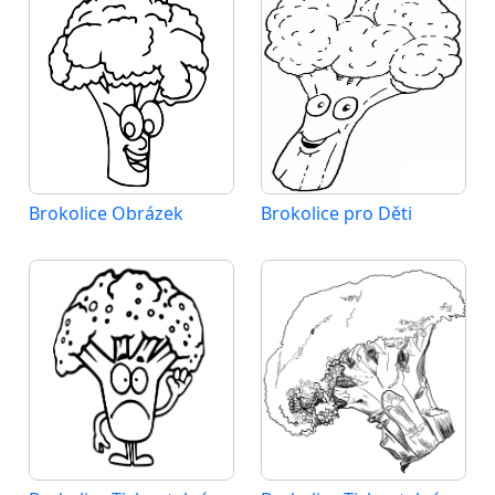
Brokolice Obrázek
Brokolice pro Děti