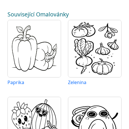
Související Omalovánky
Paprika
Zelenina