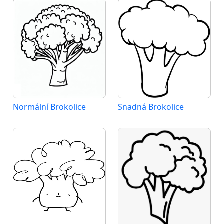
Normální Brokolice
Snadná Brokolice