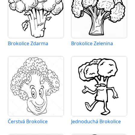
Brokolice Zdarma
Brokolice Zelenina
Čerstvá Brokolice
Jednoduchá Brokolice