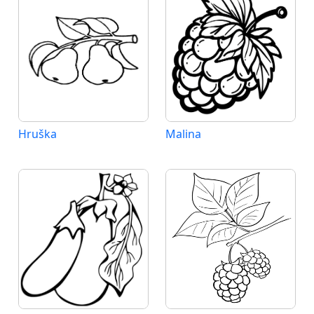
Hruška
Malina