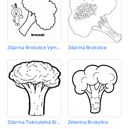
Zdarma Brokolice Vymalovatelné
Zdarma Brokolice
Zdarma Tisknutelná Brokolice
Zelenina Brokolice