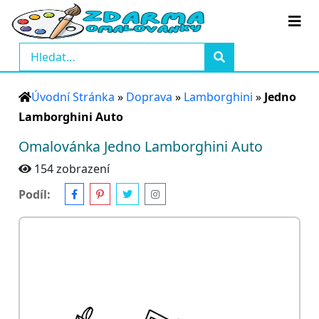
Úvodní Stránka
»
Doprava
»
Lamborghini
»
Jedno
Lamborghini Auto
Omalovánka Jedno Lamborghini Auto
154 zobrazení
Podíl: