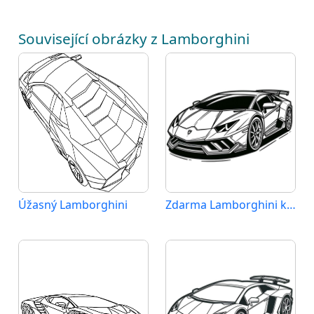
Související obrázky z Lamborghini
Úžasný Lamborghini
Zdarma Lamborghini k Tisku pro Děti