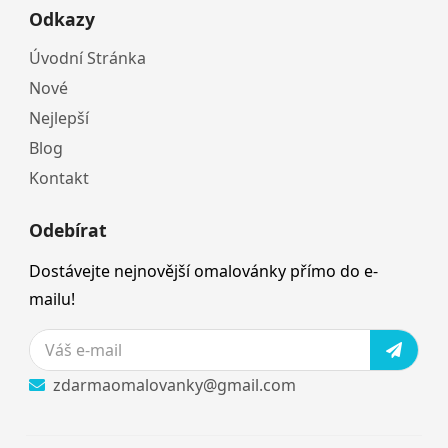
Odkazy
Úvodní Stránka
Nové
Nejlepší
Blog
Kontakt
Odebírat
Dostávejte nejnovější omalovánky přímo do e-
mailu!
zdarmaomalovanky@gmail.com