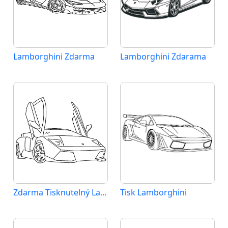
Lamborghini Zdarma
Lamborghini Zdarama
Zdarma Tisknutelný Lamborghini
Tisk Lamborghini