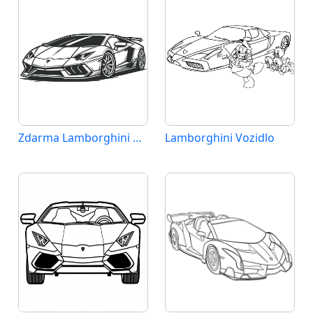
Zdarma Lamborghini Vymalovatelné
Lamborghini Vozidlo