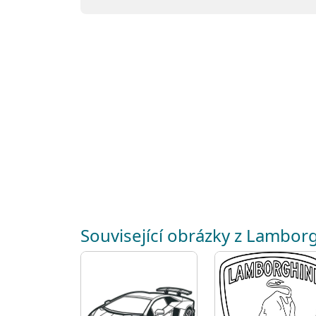
Související obrázky z Lamborg