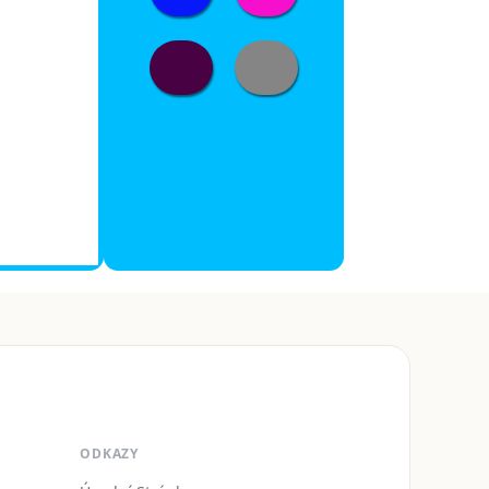
ODKAZY