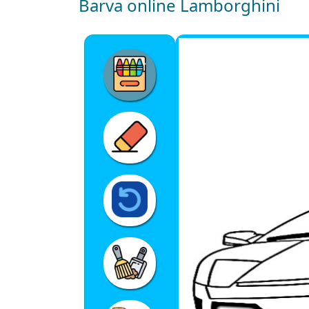
Barva online Lamborghini