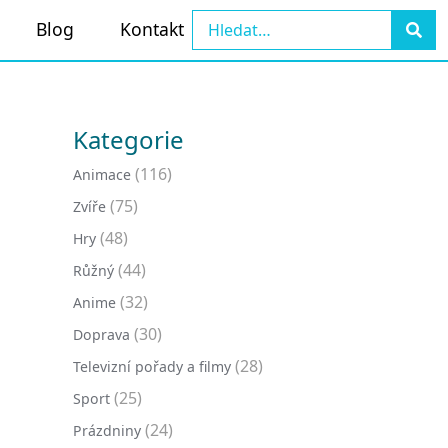
Blog
Kontakt
Kategorie
(116)
Animace
(75)
Zvíře
(48)
Hry
(44)
Růžný
(32)
Anime
(30)
Doprava
(28)
Televizní pořady a filmy
(25)
Sport
(24)
Prázdniny