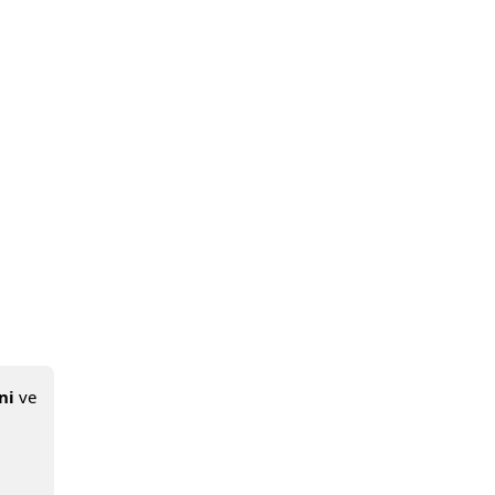
ni
ve