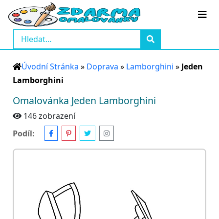
Úvodní Stránka
»
Doprava
»
Lamborghini
»
Jeden
Lamborghini
Omalovánka Jeden Lamborghini
146 zobrazení
Podíl: