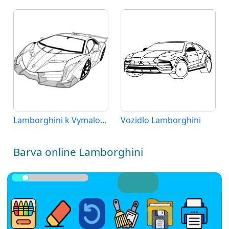
Lamborghini k Vymalování
Vozidlo Lamborghini
Barva online Lamborghini