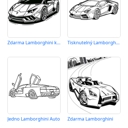
Zdarma Lamborghini k Tisku pro Děti
Tisknutelný Lamborghini
Jedno Lamborghini Auto
Zdarma Lamborghini