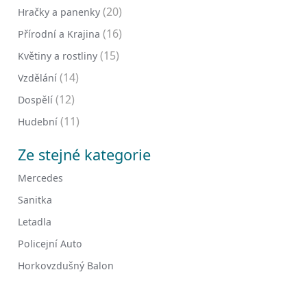
(20)
Hračky a panenky
(16)
Přírodní a Krajina
(15)
Květiny a rostliny
(14)
Vzdělání
(12)
Dospělí
(11)
Hudební
Ze stejné kategorie
Mercedes
Sanitka
Letadla
Policejní Auto
Horkovzdušný Balon