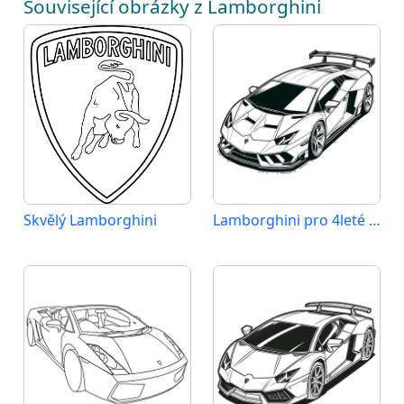
Související obrázky z Lamborghini
Skvělý Lamborghini
Lamborghini pro 4leté Děti