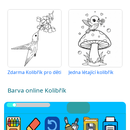
Zdarma Kolibřík pro děti
Jedna létající kolibřík
Barva online Kolibřík