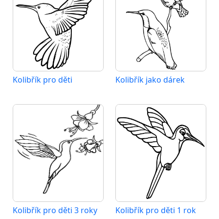
Kolibřík pro děti
Kolibřík jako dárek
Kolibřík pro děti 3 roky
Kolibřík pro děti 1 rok