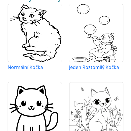
Normální Kočka
Jeden Roztomilý Kočka