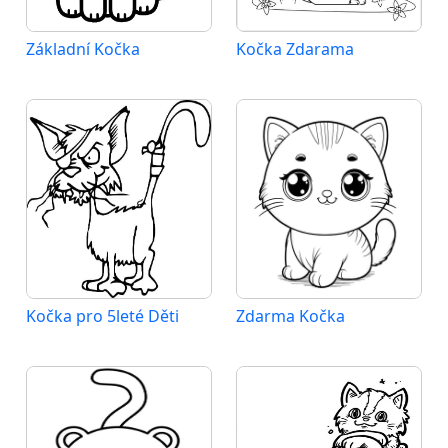
Základní Kočka
Kočka Zdarama
Kočka pro 5leté Děti
Zdarma Kočka