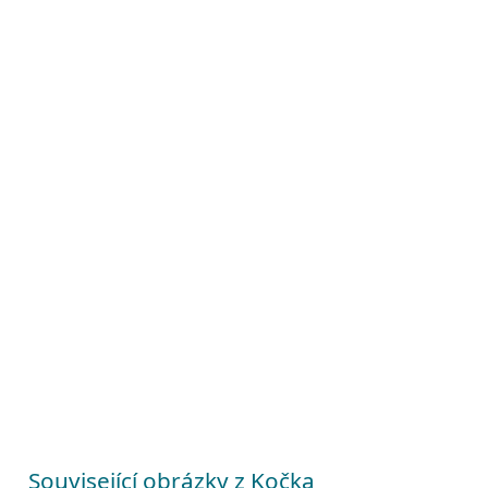
Související obrázky z Kočka