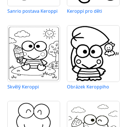
Sanrio postava Keroppi
Keroppi pro děti
Skvělý Keroppi
Obrázek Keroppiho