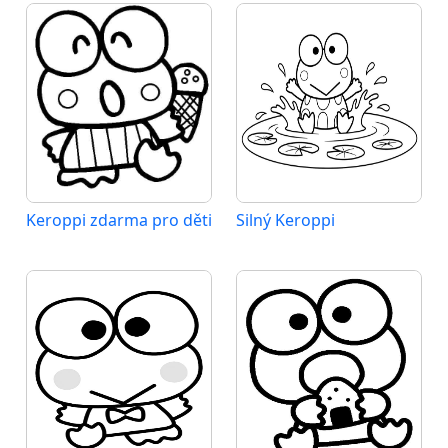
Keroppi zdarma pro děti
Silný Keroppi