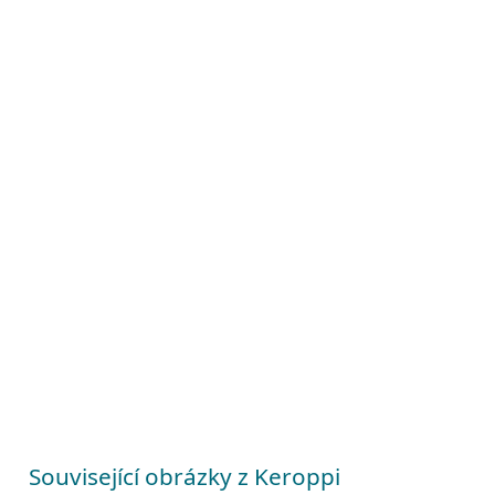
Související obrázky z Keroppi