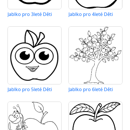
Jablko pro 3leté Děti
Jablko pro 4leté Děti
Jablko pro 5leté Děti
Jablko pro 6leté Děti