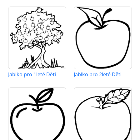
Jablko pro 1leté Děti
Jablko pro 2leté Děti