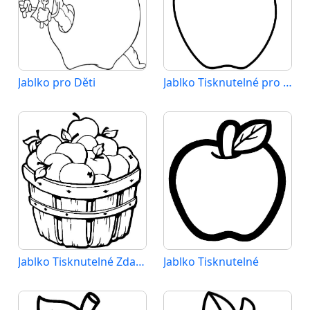
Jablko pro Děti
Jablko Tisknutelné pro Děti
Jablko Tisknutelné Zdarma
Jablko Tisknutelné