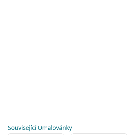
Související Omalovánky