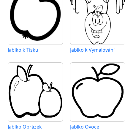
Jablko k Tisku
Jablko k Vymalování
Jablko Obrázek
Jablko Ovoce