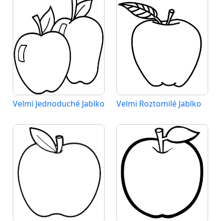
Velmi Jednoduché Jablko
Velmi Roztomilé Jablko