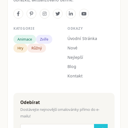
KATEGORIE
ODKAZY
Úvodní Stránka
Animace
Zvíře
Nové
Hry
Růžný
Nejlepší
Blog
Kontakt
Odebírat
Dostávejte nejnovější omalovánky přímo do e-
mailu!