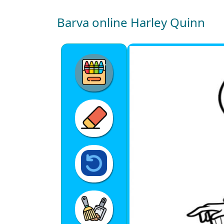
Barva online Harley Quinn