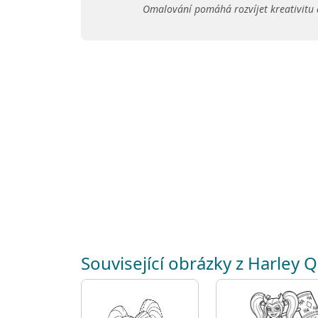
Omalování pomáhá rozvíjet kreativitu 
Související obrázky z Harley 