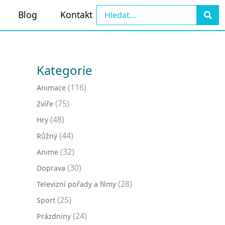
Blog
Kontakt
Kategorie
(116)
Animace
(75)
Zvíře
(48)
Hry
(44)
Růžný
(32)
Anime
(30)
Doprava
(28)
Televizní pořady a filmy
(25)
Sport
(24)
Prázdniny