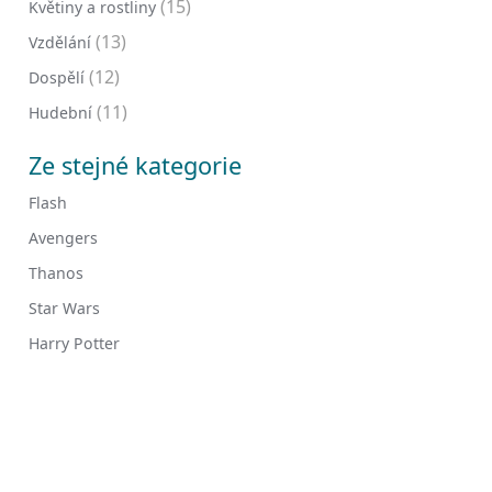
(15)
Květiny a rostliny
(13)
Vzdělání
(12)
Dospělí
(11)
Hudební
Ze stejné kategorie
Flash
Avengers
Thanos
Star Wars
Harry Potter