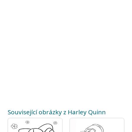
Související obrázky z Harley Quinn