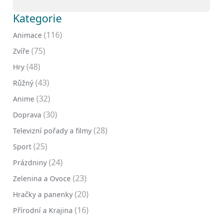
Kategorie
(116)
Animace
(75)
Zvíře
(48)
Hry
(43)
Růžný
(32)
Anime
(30)
Doprava
(28)
Televizní pořady a filmy
(25)
Sport
(24)
Prázdniny
(23)
Zelenina a Ovoce
(20)
Hračky a panenky
(16)
Přírodní a Krajina