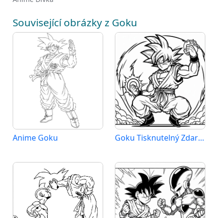
Související obrázky z Goku
Anime Goku
Goku Tisknutelný Zdarma