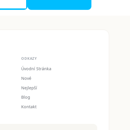
ODKAZY
Úvodní Stránka
Nové
Nejlepší
Blog
Kontakt