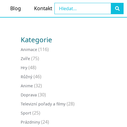
Blog
Kontakt
Kategorie
(116)
Animace
(75)
Zvíře
(48)
Hry
(46)
Růžný
(32)
Anime
(30)
Doprava
(28)
Televizní pořady a filmy
(25)
Sport
(24)
Prázdniny