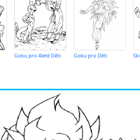
Goku pro 4leté Děti
Goku pro Děti
Sk