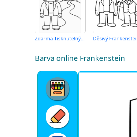
Zdarma Tisknutelný Frankenstein
Děsivý Frankenstei
Barva online Frankenstein