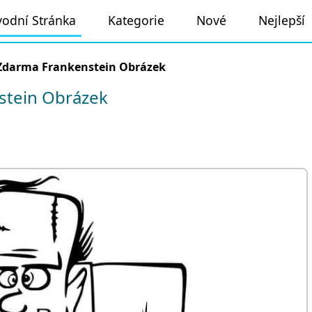
odní Stránka
Kategorie
Nové
Nejlepší
Zdarma Frankenstein Obrázek
stein Obrázek