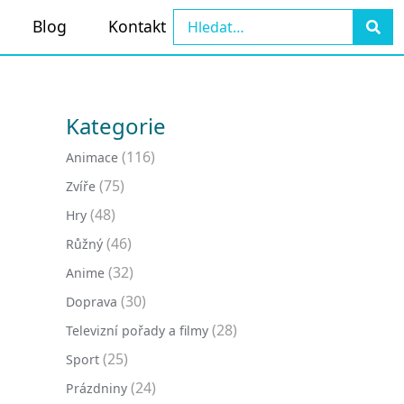
Blog
Kontakt
Kategorie
(116)
Animace
(75)
Zvíře
(48)
Hry
(46)
Růžný
(32)
Anime
(30)
Doprava
(28)
Televizní pořady a filmy
(25)
Sport
(24)
Prázdniny