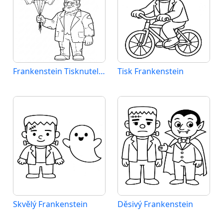
Frankenstein Tisknutelný pro Děti
Tisk Frankenstein
Skvělý Frankenstein
Děsivý Frankenstein