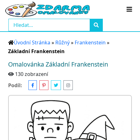
Úvodní Stránka
»
Růžný
»
Frankenstein
»
Základní Frankenstein
Omalovánka Základní Frankenstein
130 zobrazení
Podíl: