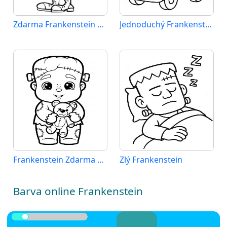
Zdarma Frankenstein Obrázek
Jednoduchý Frankenstein
Frankenstein Zdarma Tisknutelný
Zlý Frankenstein
Barva online Frankenstein