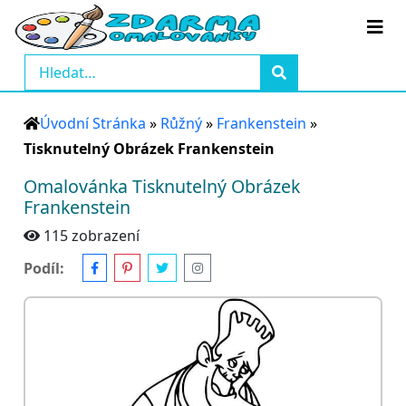
Úvodní Stránka
»
Růžný
»
Frankenstein
»
Tisknutelný Obrázek Frankenstein
Omalovánka Tisknutelný Obrázek
Frankenstein
115 zobrazení
Podíl: