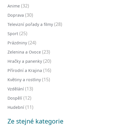
(32)
Anime
(30)
Doprava
(28)
Televizní pořady a filmy
(25)
Sport
(24)
Prázdniny
(23)
Zelenina a Ovoce
(20)
Hračky a panenky
(16)
Přírodní a Krajina
(15)
Květiny a rostliny
(13)
Vzdělání
(12)
Dospělí
(11)
Hudební
Ze stejné kategorie