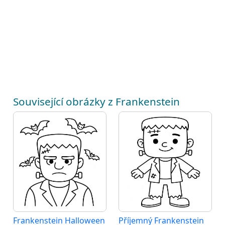
Související obrázky z Frankenstein
Frankenstein Halloween
Příjemný Frankenstein