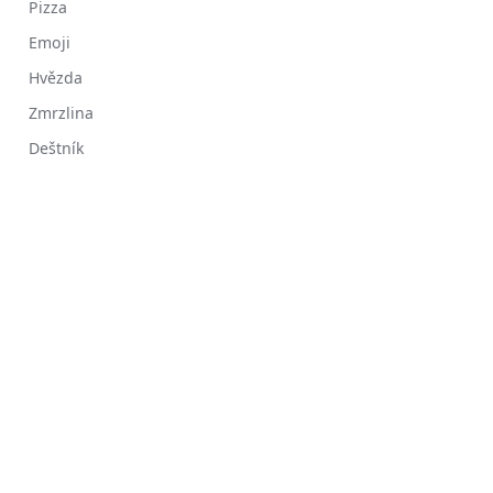
Pizza
Emoji
Hvězda
Zmrzlina
Deštník