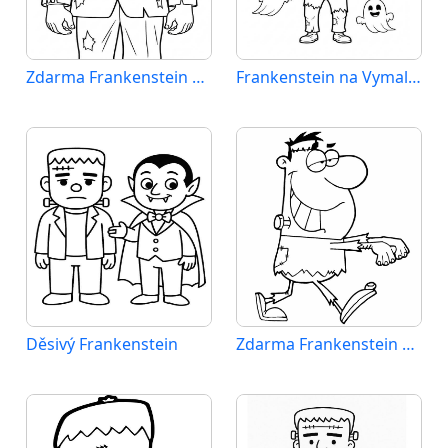
Zdarma Frankenstein Tisknutelný
Frankenstein na Vymalování
Děsivý Frankenstein
Zdarma Frankenstein pro Děti