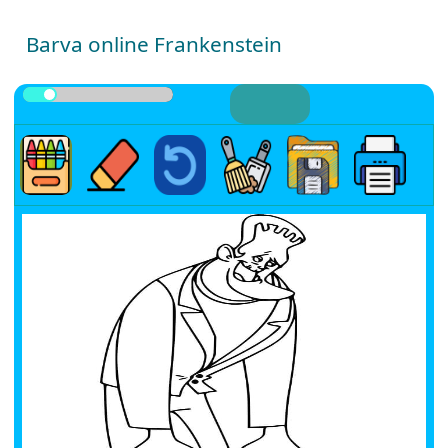
Barva online Frankenstein